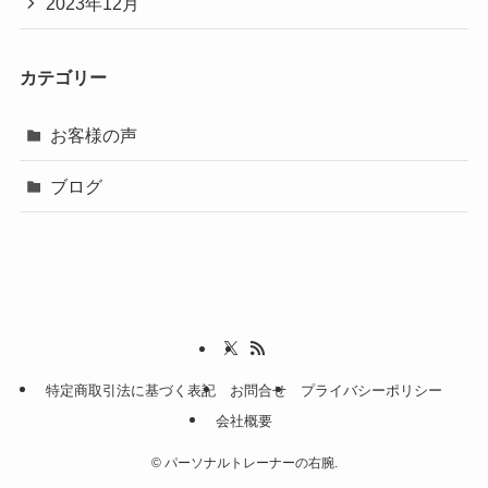
2023年12月
カテゴリー
お客様の声
ブログ
特定商取引法に基づく表記
お問合せ
プライバシーポリシー
会社概要
©
パーソナルトレーナーの右腕.