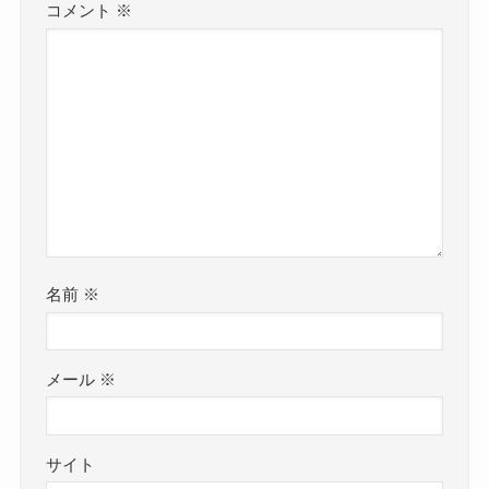
コメント
※
名前
※
メール
※
サイト