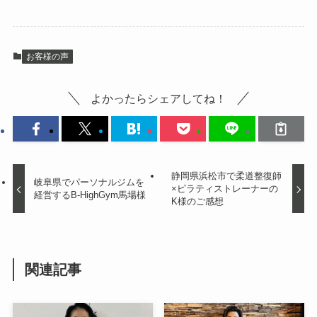
お客様の声
よかったらシェアしてね！
静岡県浜松市で柔道整復師
岐阜県でパーソナルジムを
×ピラティストレーナーの
経営するB-HighGym馬場様
K様のご感想
関連記事