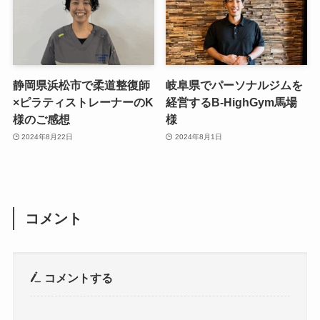
静岡県浜松市で柔道整復師
岐阜県でパーソナルジムを
×ピラティストレーナーのK
経営するB-HighGym馬場
様のご感想
様
2024年8月22日
2024年8月1日
コメント
コメントする