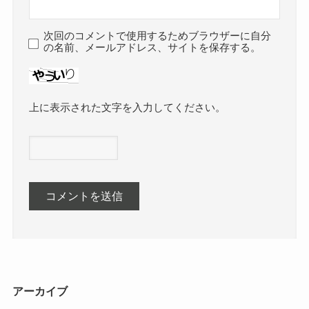
次回のコメントで使用するためブラウザーに自分
の名前、メールアドレス、サイトを保存する。
上に表示された文字を入力してください。
アーカイブ