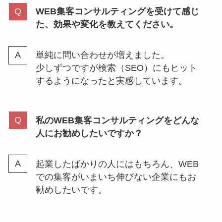
WEB集客コンサルティングを受けて感じ
た、効果や変化を教えてください。
単純に問い合わせが増えました。
少しずつですが検索（SEO）にもヒット
するようになったと実感しています。
私のWEB集客コンサルティングをどんな
人にお勧めしたいですか？
起業したばかりの人にはもちろん、WEB
での集客がいまいち伸びない企業にもお
勧めしたいです。