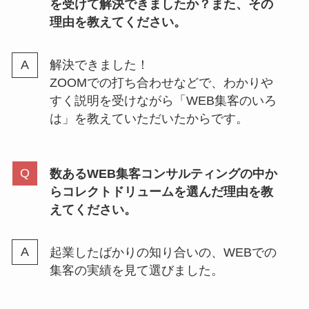
を受けて解決できましたか？また、その
理由を教えてください。
解決できました！
ZOOMでの打ち合わせなどで、わかりや
すく説明を受けながら「WEB集客のいろ
は」を教えていただいたからです。
数あるWEB集客コンサルティングの中か
らコレクトドリュームを選んだ理由を教
えてください。
起業したばかりの知り合いの、WEBでの
集客の実績を見て選びました。