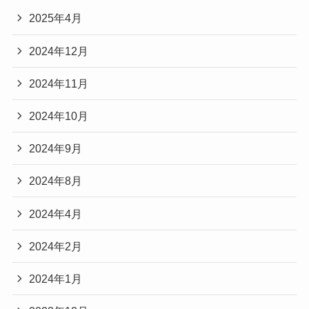
2025年4月
2024年12月
2024年11月
2024年10月
2024年9月
2024年8月
2024年4月
2024年2月
2024年1月