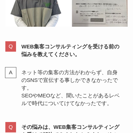
WEB集客コンサルティングを受ける前の
悩みを教えてください。
ネット等の集客の方法がわからず、自身
のSNSで宣伝する事しかできなかったで
す。
SEOやMEOなど、聞いたことがあるレベ
ルで時代についてけてなかったです。
その悩みは、WEB集客コンサルティング